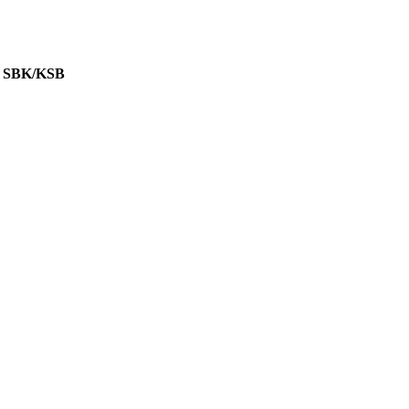
 SBK/KSB