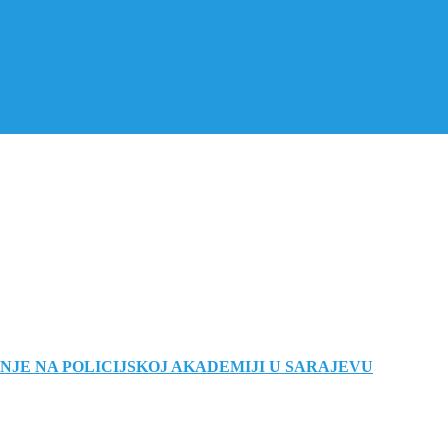
NJE NA POLICIJSKOJ AKADEMIJI U SARAJEVU