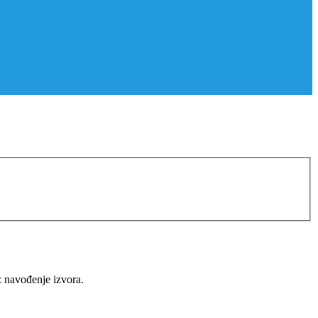
z navođenje izvora.