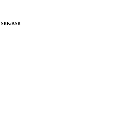
 SBK/KSB