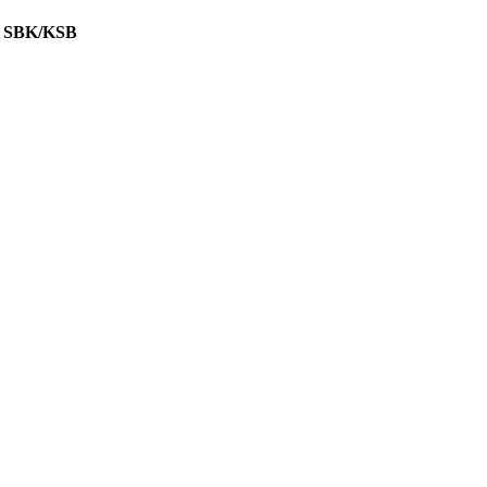
 SBK/KSB