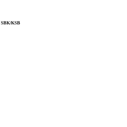
 SBK/KSB