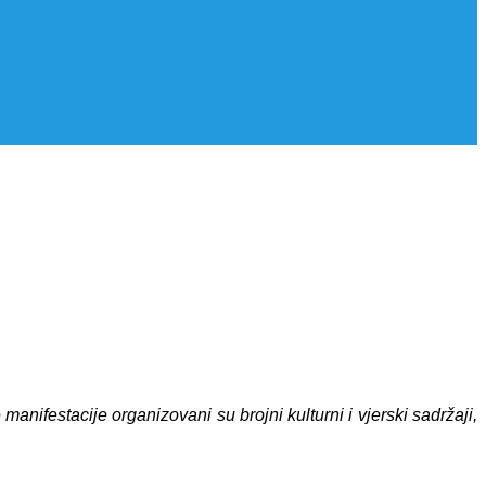
ifestacije organizovani su brojni kulturni i vjerski sadržaji,