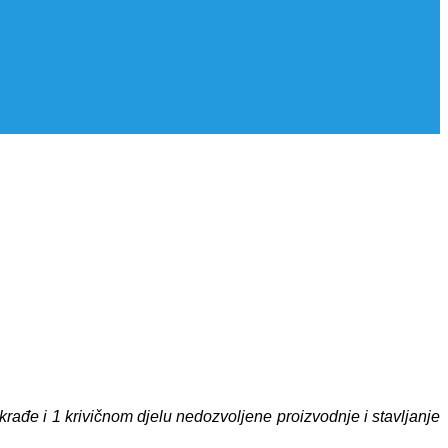
rađe i 1 krivičnom djelu nedozvoljene proizvodnje i stavljanje