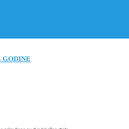
. GODINE