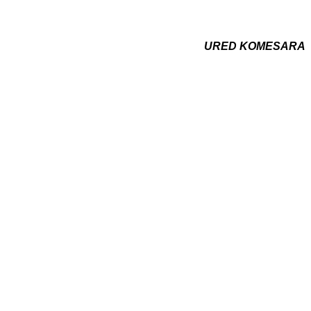
URED KOMESARA