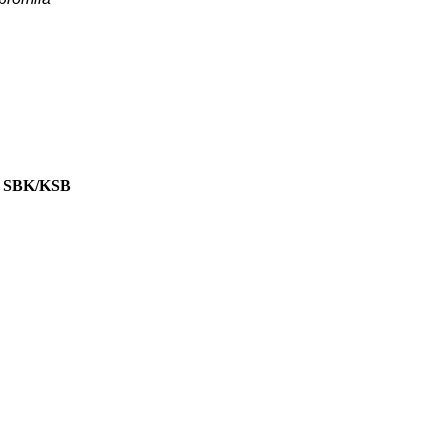
 SBK/KSB