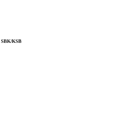
 SBK/KSB