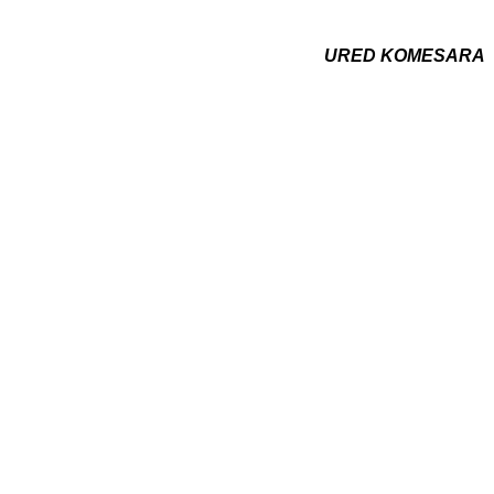
URED KOMESARA