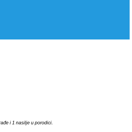
đe i 1 nasilje u porodici.