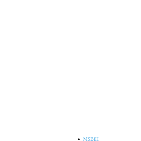
MSBiH