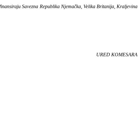
inansiraju Savezna Republika Njemačka, Velika Britanija, Kraljevina
URED KOMESARA