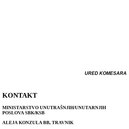
URED KOMESARA
KONTAKT
MINISTARSTVO UNUTRAŠNJIH/UNUTARNJIH
POSLOVA SBK/KSB
ALEJA KONZULA BB, TRAVNIK