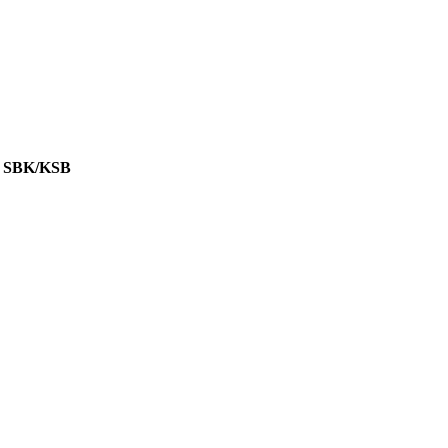
 SBK/KSB