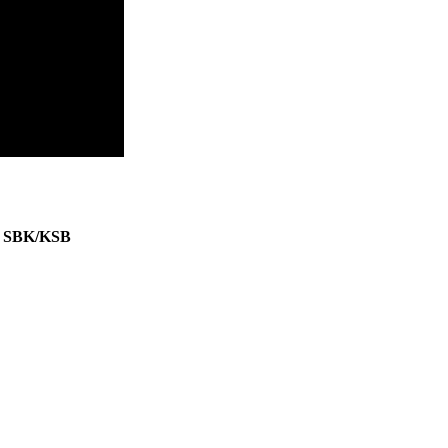
 SBK/KSB