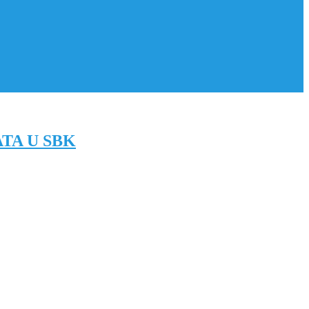
TA U SBK